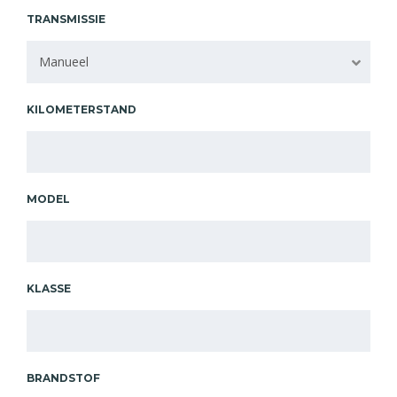
TRANSMISSIE
Manueel
KILOMETERSTAND
MODEL
KLASSE
BRANDSTOF