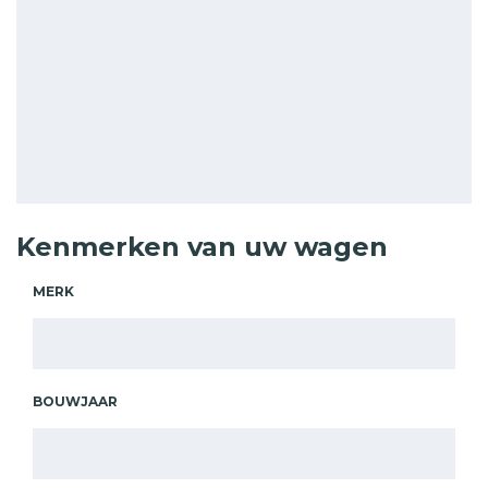
Kenmerken van uw wagen
MERK
BOUWJAAR