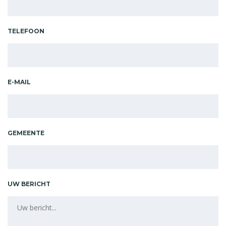
TELEFOON
E-MAIL
GEMEENTE
UW BERICHT