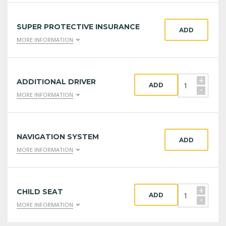
SUPER PROTECTIVE INSURANCE
ADD
MORE INFORMATION
+
ADDITIONAL DRIVER
ADD
-
MORE INFORMATION
NAVIGATION SYSTEM
ADD
MORE INFORMATION
+
CHILD SEAT
ADD
-
MORE INFORMATION