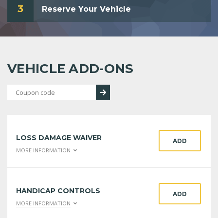
3
Reserve Your Vehicle
VEHICLE ADD-ONS
LOSS DAMAGE WAIVER
ADD
MORE INFORMATION
HANDICAP CONTROLS
ADD
MORE INFORMATION