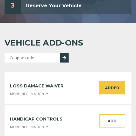
3
Reserve Your Vehicle
VEHICLE ADD-ONS
LOSS DAMAGE WAIVER
ADDED
MORE INFORMATION
HANDICAP CONTROLS
ADD
MORE INFORMATION