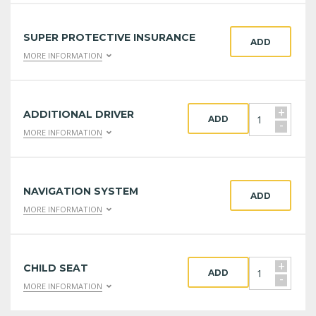
SUPER PROTECTIVE INSURANCE
ADD
MORE INFORMATION
+
ADDITIONAL DRIVER
ADD
-
MORE INFORMATION
NAVIGATION SYSTEM
ADD
MORE INFORMATION
+
CHILD SEAT
ADD
-
MORE INFORMATION