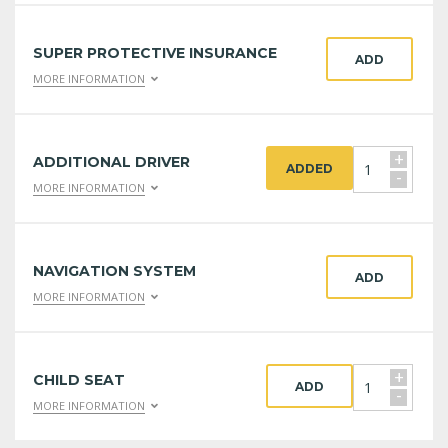
SUPER PROTECTIVE INSURANCE
ADD
MORE INFORMATION
+
ADDITIONAL DRIVER
ADDED
-
MORE INFORMATION
NAVIGATION SYSTEM
ADD
MORE INFORMATION
+
CHILD SEAT
ADD
-
MORE INFORMATION