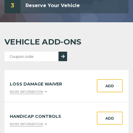
3
Reserve Your Vehicle
VEHICLE ADD-ONS
LOSS DAMAGE WAIVER
ADD
MORE INFORMATION
HANDICAP CONTROLS
ADD
MORE INFORMATION