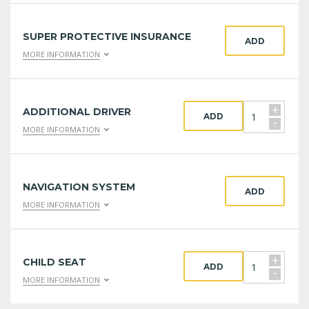
SUPER PROTECTIVE INSURANCE
ADD
MORE INFORMATION
+
ADDITIONAL DRIVER
ADD
-
MORE INFORMATION
NAVIGATION SYSTEM
ADD
MORE INFORMATION
+
CHILD SEAT
ADD
-
MORE INFORMATION