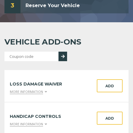
3
Reserve Your Vehicle
VEHICLE ADD-ONS
LOSS DAMAGE WAIVER
ADD
MORE INFORMATION
HANDICAP CONTROLS
ADD
MORE INFORMATION