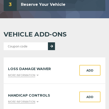
3
Reserve Your Vehicle
VEHICLE ADD-ONS
LOSS DAMAGE WAIVER
ADD
MORE INFORMATION
HANDICAP CONTROLS
ADD
MORE INFORMATION