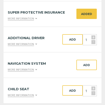
SUPER PROTECTIVE INSURANCE
ADDED
MORE INFORMATION
+
ADDITIONAL DRIVER
ADD
-
MORE INFORMATION
NAVIGATION SYSTEM
ADD
MORE INFORMATION
+
CHILD SEAT
ADD
-
MORE INFORMATION