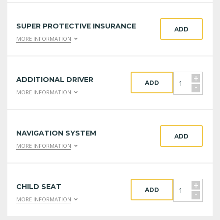
SUPER PROTECTIVE INSURANCE
ADD
MORE INFORMATION
+
ADDITIONAL DRIVER
ADD
-
MORE INFORMATION
NAVIGATION SYSTEM
ADD
MORE INFORMATION
+
CHILD SEAT
ADD
-
MORE INFORMATION