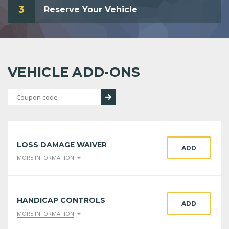
3
Reserve Your Vehicle
VEHICLE ADD-ONS
LOSS DAMAGE WAIVER
ADD
MORE INFORMATION
HANDICAP CONTROLS
ADD
MORE INFORMATION