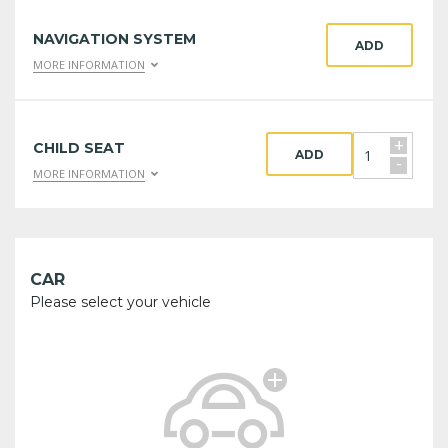
NAVIGATION SYSTEM
ADD
MORE INFORMATION
+
CHILD SEAT
ADD
-
MORE INFORMATION
CAR
Please select your vehicle