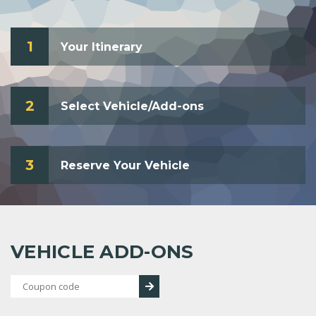
1
Your Itinerary
2
Select Vehicle/Add-ons
3
Reserve Your Vehicle
VEHICLE ADD-ONS