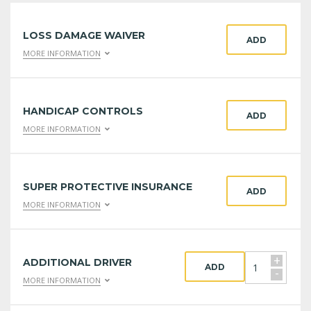
LOSS DAMAGE WAIVER
ADD
MORE INFORMATION
HANDICAP CONTROLS
ADD
MORE INFORMATION
SUPER PROTECTIVE INSURANCE
ADD
MORE INFORMATION
+
ADDITIONAL DRIVER
ADD
-
MORE INFORMATION