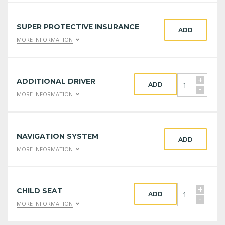
SUPER PROTECTIVE INSURANCE
ADD
MORE INFORMATION
+
ADDITIONAL DRIVER
ADD
-
MORE INFORMATION
NAVIGATION SYSTEM
ADD
MORE INFORMATION
+
CHILD SEAT
ADD
-
MORE INFORMATION