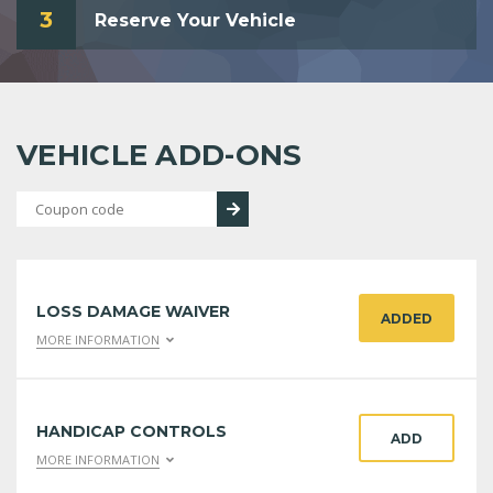
3
Reserve Your Vehicle
VEHICLE ADD-ONS
LOSS DAMAGE WAIVER
ADDED
MORE INFORMATION
HANDICAP CONTROLS
ADD
MORE INFORMATION