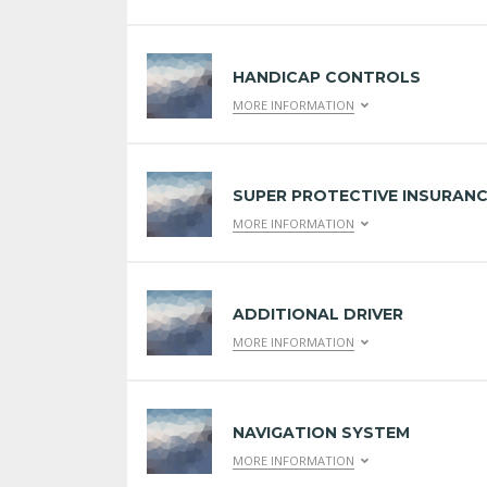
HANDICAP CONTROLS
MORE INFORMATION
SUPER PROTECTIVE INSURAN
MORE INFORMATION
ADDITIONAL DRIVER
MORE INFORMATION
NAVIGATION SYSTEM
MORE INFORMATION