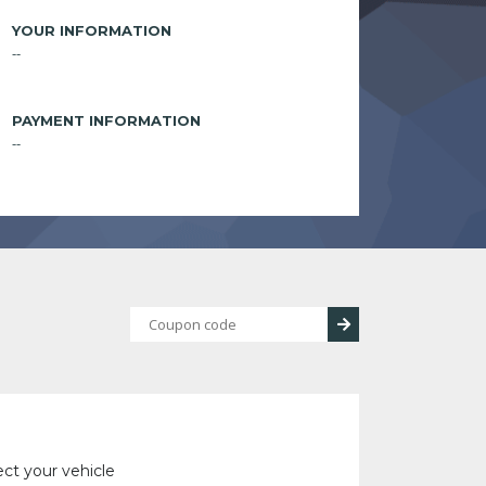
YOUR INFORMATION
--
PAYMENT INFORMATION
--
ect your vehicle