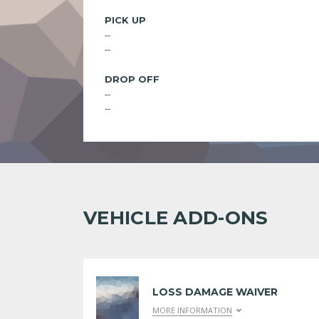
PICK UP
--
--
DROP OFF
--
--
VEHICLE ADD-ONS
LOSS DAMAGE WAIVER
MORE INFORMATION