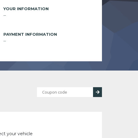
YOUR INFORMATION
--
PAYMENT INFORMATION
--
ect your vehicle