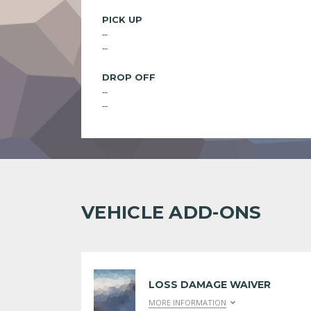
PICK UP
--
--
DROP OFF
--
--
VEHICLE ADD-ONS
LOSS DAMAGE WAIVER
MORE INFORMATION