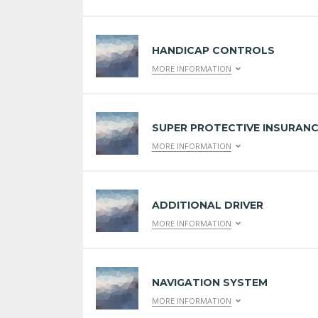
HANDICAP CONTROLS
MORE INFORMATION
SUPER PROTECTIVE INSURAN
MORE INFORMATION
ADDITIONAL DRIVER
MORE INFORMATION
NAVIGATION SYSTEM
MORE INFORMATION