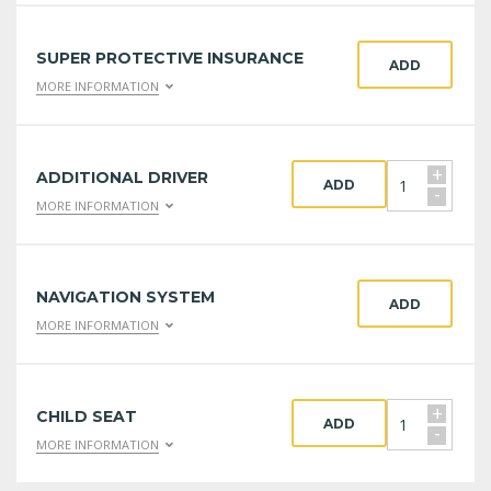
SUPER PROTECTIVE INSURANCE
ADD
MORE INFORMATION
+
ADDITIONAL DRIVER
ADD
-
MORE INFORMATION
NAVIGATION SYSTEM
ADD
MORE INFORMATION
+
CHILD SEAT
ADD
-
MORE INFORMATION