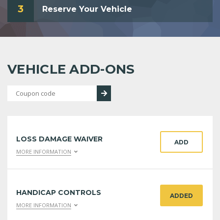
3
Reserve Your Vehicle
VEHICLE ADD-ONS
LOSS DAMAGE WAIVER
ADD
MORE INFORMATION
HANDICAP CONTROLS
ADDED
MORE INFORMATION