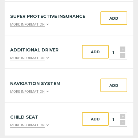
SUPER PROTECTIVE INSURANCE
ADD
MORE INFORMATION
+
ADDITIONAL DRIVER
ADD
-
MORE INFORMATION
NAVIGATION SYSTEM
ADD
MORE INFORMATION
+
CHILD SEAT
ADD
-
MORE INFORMATION