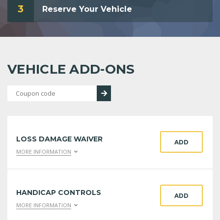
3
Reserve Your Vehicle
VEHICLE ADD-ONS
LOSS DAMAGE WAIVER
ADD
MORE INFORMATION
HANDICAP CONTROLS
ADD
MORE INFORMATION