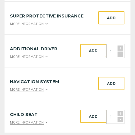
SUPER PROTECTIVE INSURANCE
ADD
MORE INFORMATION
+
ADDITIONAL DRIVER
ADD
-
MORE INFORMATION
NAVIGATION SYSTEM
ADD
MORE INFORMATION
+
CHILD SEAT
ADD
-
MORE INFORMATION