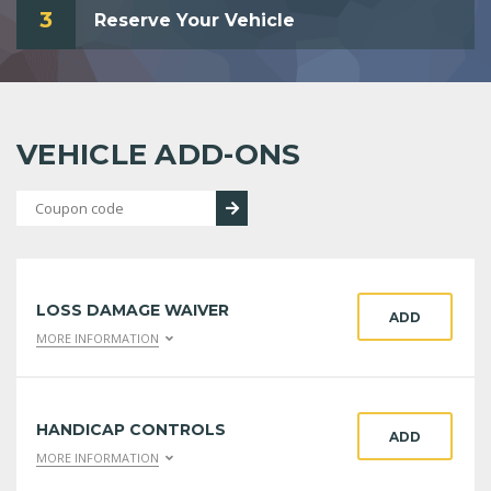
3
Reserve Your Vehicle
VEHICLE ADD-ONS
LOSS DAMAGE WAIVER
ADD
MORE INFORMATION
HANDICAP CONTROLS
ADD
MORE INFORMATION