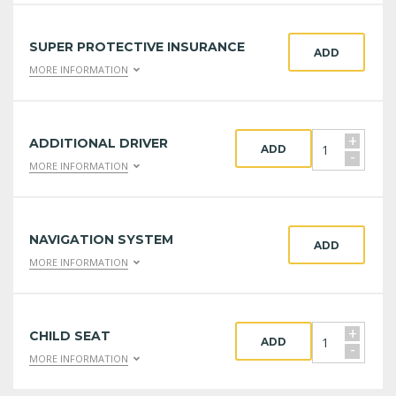
SUPER PROTECTIVE INSURANCE
ADD
MORE INFORMATION
+
ADDITIONAL DRIVER
ADD
-
MORE INFORMATION
NAVIGATION SYSTEM
ADD
MORE INFORMATION
+
CHILD SEAT
ADD
-
MORE INFORMATION