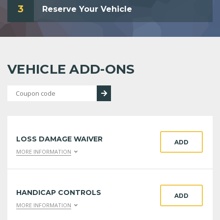
3
Reserve Your Vehicle
VEHICLE ADD-ONS
LOSS DAMAGE WAIVER
ADD
MORE INFORMATION
HANDICAP CONTROLS
ADD
MORE INFORMATION