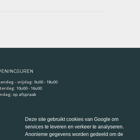
PENINGSUREN
andag - vrijdag:
9u00 - 18u00
terdag:
10u00 - 16u00
ndag:
op afspraak
Deze site gebruikt cookies van Google om
services te leveren en verkeer te analyseren.
Anonieme gegevens worden gedeeld om de