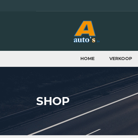
HOME
VERKOOP
SHOP