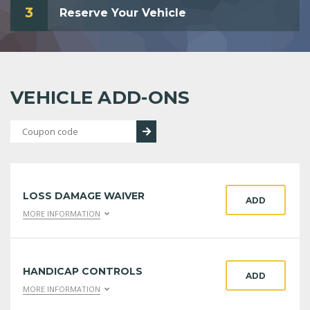
3
Reserve Your Vehicle
VEHICLE ADD-ONS
LOSS DAMAGE WAIVER
ADD
MORE INFORMATION
HANDICAP CONTROLS
ADD
MORE INFORMATION