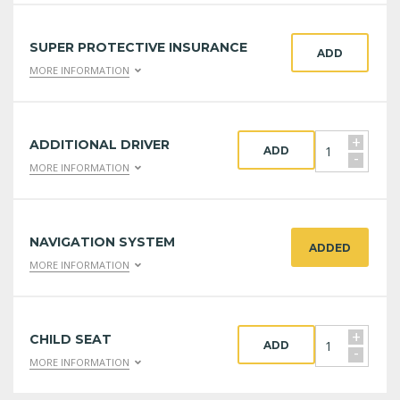
SUPER PROTECTIVE INSURANCE
ADD
MORE INFORMATION
+
ADDITIONAL DRIVER
ADD
-
MORE INFORMATION
NAVIGATION SYSTEM
ADDED
MORE INFORMATION
+
CHILD SEAT
ADD
-
MORE INFORMATION