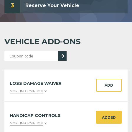
3
Reserve Your Vehicle
VEHICLE ADD-ONS
LOSS DAMAGE WAIVER
ADD
MORE INFORMATION
HANDICAP CONTROLS
ADDED
MORE INFORMATION