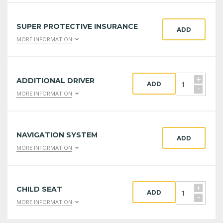
SUPER PROTECTIVE INSURANCE
ADD
MORE INFORMATION
+
ADDITIONAL DRIVER
ADD
-
MORE INFORMATION
NAVIGATION SYSTEM
ADD
MORE INFORMATION
+
CHILD SEAT
ADD
-
MORE INFORMATION